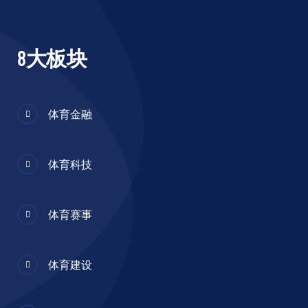
8大板块
体育金融
体育科技
体育赛事
体育建设