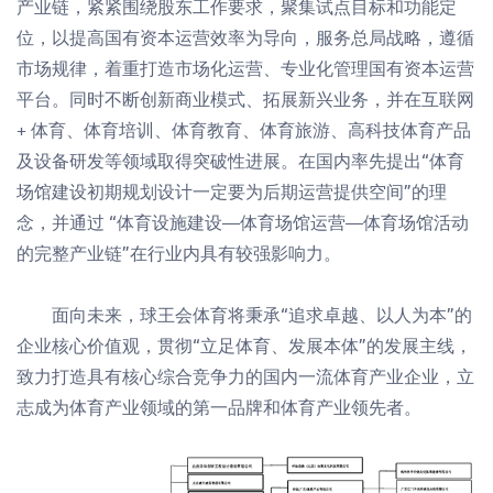
产业链，紧紧围绕股东工作要求，聚集试点目标和功能定
位，以提高国有资本运营效率为导向，服务总局战略，遵循
市场规律，着重打造市场化运营、专业化管理国有资本运营
平台。同时不断创新商业模式、拓展新兴业务，并在互联网
+ 体育、体育培训、体育教育、体育旅游、高科技体育产品
及设备研发等领域取得突破性进展。在国内率先提出“体育
场馆建设初期规划设计一定要为后期运营提供空间”的理
念，并通过 “体育设施建设—体育场馆运营—体育场馆活动
的完整产业链”在行业内具有较强影响力。
面向未来，球王会体育将秉承“追求卓越、以人为本”的
企业核心价值观，贯彻“立足体育、发展本体”的发展主线，
致力打造具有核心综合竞争力的国内一流体育产业企业，立
志成为体育产业领域的第一品牌和体育产业领先者。